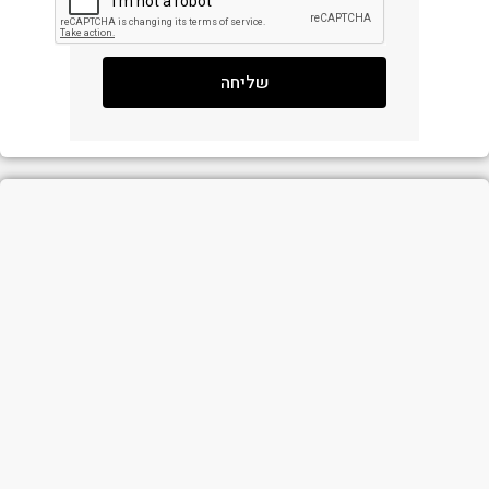
שליחה