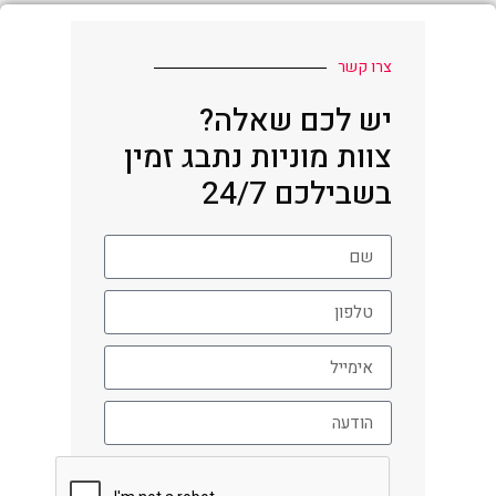
צרו קשר
יש לכם שאלה?
צוות מוניות נתבג זמין
בשבילכם 24/7