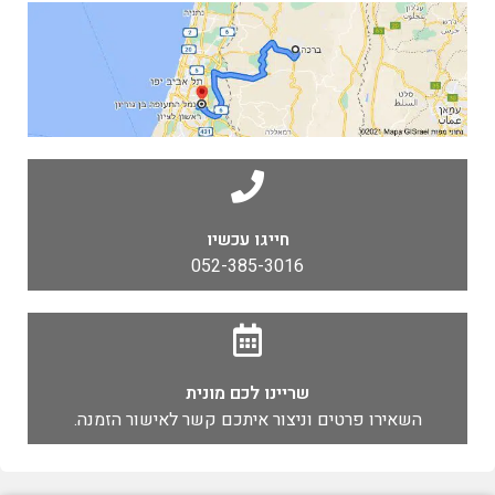
חייגו עכשיו
052-385-3016
שריינו לכם מונית
השאירו פרטים וניצור איתכם קשר לאישור הזמנה.