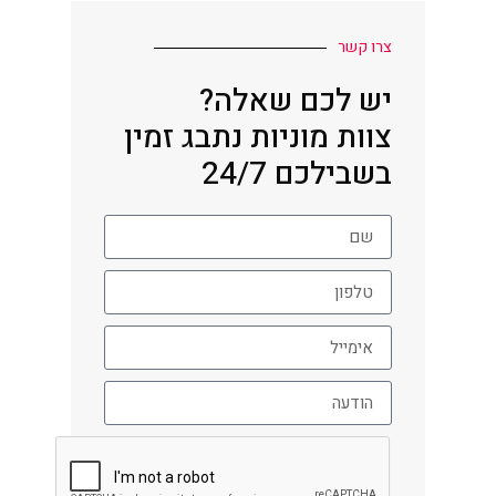
צרו קשר
יש לכם שאלה?
צוות מוניות נתבג זמין
בשבילכם 24/7