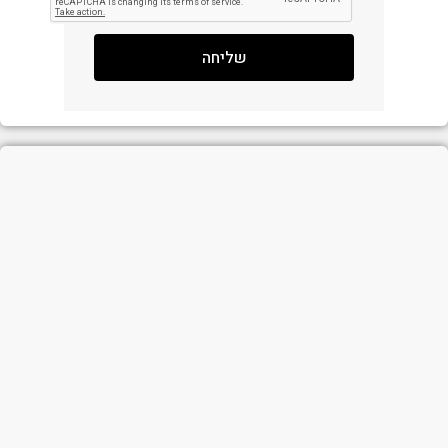
שליחה