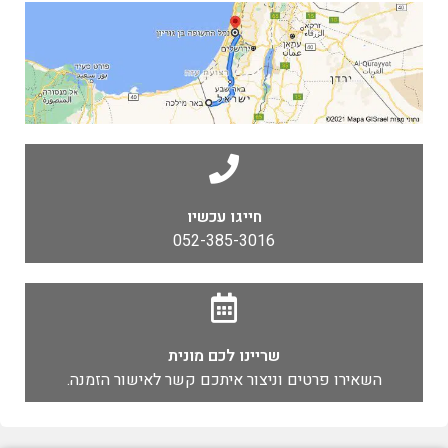
חייגו עכשיו
052-385-3016
שריינו לכם מונית
השאירו פרטים וניצור איתכם קשר לאישור הזמנה.