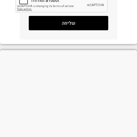
שליחה