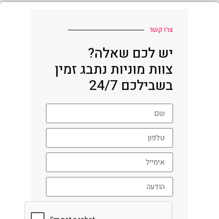
צרו קשר
יש לכם שאלה?
צוות מוניות נתבג זמין
בשבילכם 24/7