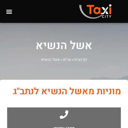
אשל הנשיא
דף הבית
»
ערים
»
אשל הנשיא
מוניות מאשל הנשיא לנתב"ג