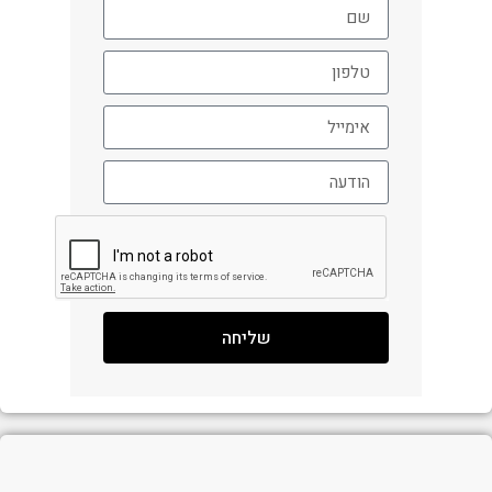
שליחה