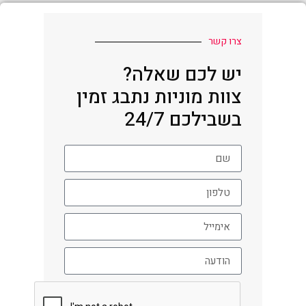
צרו קשר
יש לכם שאלה?
צוות מוניות נתבג זמין
בשבילכם 24/7