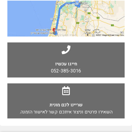
חייגו עכשיו
052-385-3016
שריינו לכם מונית
השאירו פרטים וניצור איתכם קשר לאישור הזמנה.