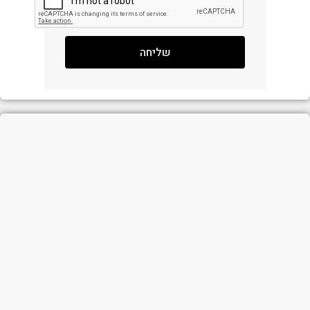
שליחה