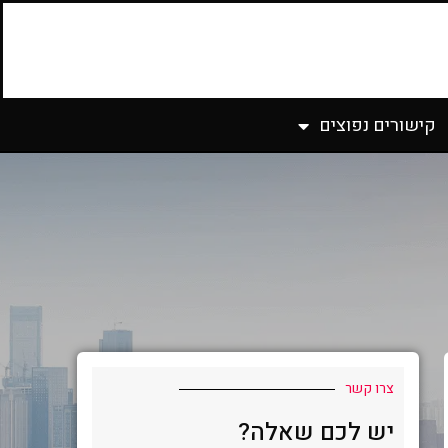
קישורים נפוצים
צרו קשר
יש לכם שאלה?