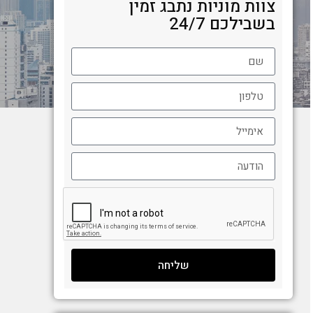
צוות מוניות נתבג זמין
בשבילכם 24/7
שליחה