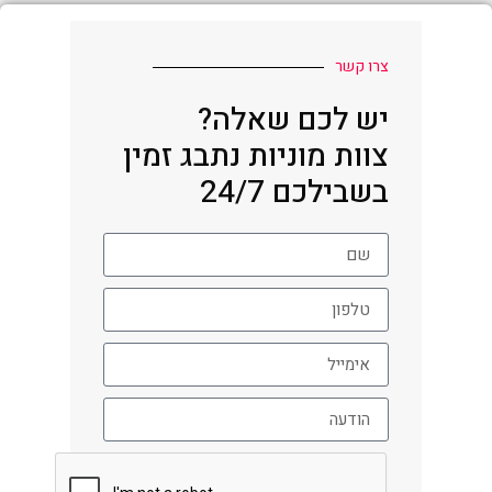
צרו קשר
יש לכם שאלה?
צוות מוניות נתבג זמין
בשבילכם 24/7