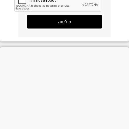
שליחה