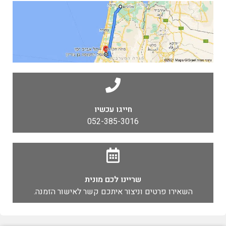
חייגו עכשיו
052-385-3016
שריינו לכם מונית
השאירו פרטים וניצור איתכם קשר לאישור הזמנה.