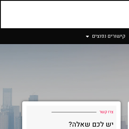
קישורים נפוצים
צרו קשר
יש לכם שאלה?