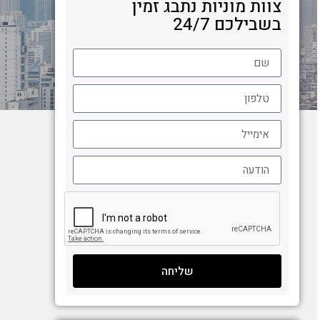
צוות מוניות נתבג זמין
בשבילכם 24/7
שליחה