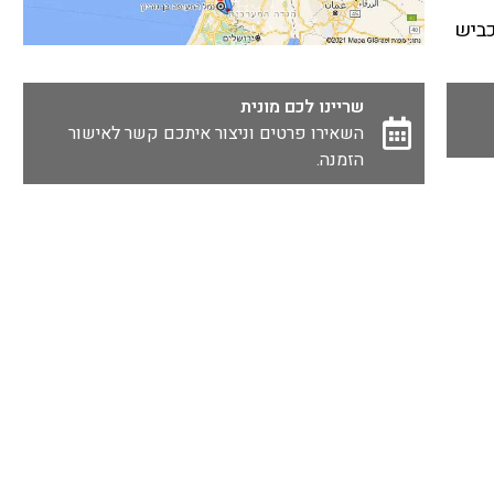
דרך כביש
שריינו לכם מונית
השאירו פרטים וניצור איתכם קשר לאישור
הזמנה.