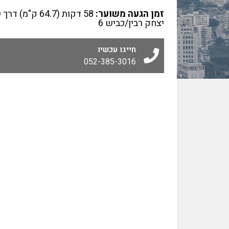
זמן הגעה משוער:
58 דקות (64.7 ק"מ) 
יצחק רבין/כביש 6
חייגו עכשיו
052-385-3016