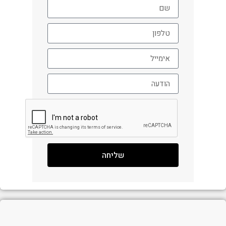
שליחה