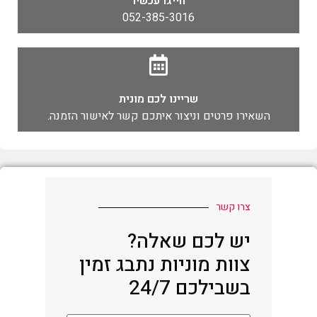
חייגו עכשיו
052-385-3016
שריינו לכם מונית
השאירו פרטים וניצור איתכם קשר לאישור הזמנה.
צרו קשר
יש לכם שאלה?
צוות מוניות נתבג זמין
בשבילכם 24/7