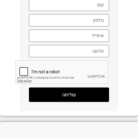
שליחה