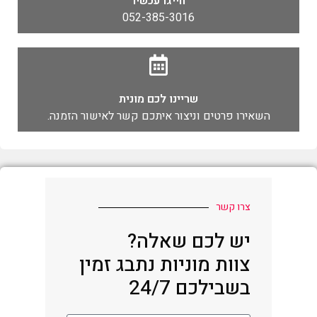
חייגו עכשיו
052-385-3016
שריינו לכם מונית
השאירו פרטים וניצור איתכם קשר לאישור הזמנה.
צרו קשר
יש לכם שאלה?
צוות מוניות נתבג זמין
בשבילכם 24/7