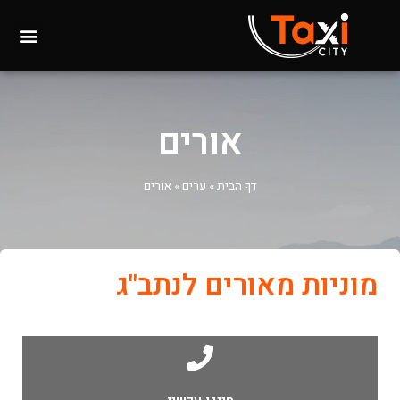
אורים
דף הבית
»
ערים
»
אורים
מוניות מאורים לנתב"ג