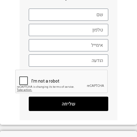
שליחה