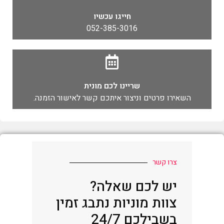
חייגו עכשיו
052-385-3016
שריינו לכם מונית
השאירו פרטים וניצור איתכם קשר לאישור הזמנה.
צרו קשר
יש לכם שאלה?
צוות מוניות נתבג זמין
בשבילכם 24/7