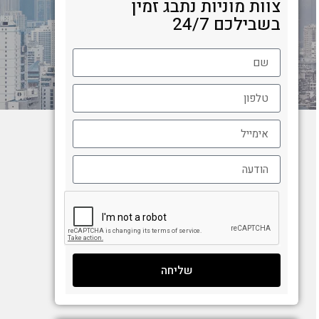
צוות מוניות נתבג זמין
בשבילכם 24/7
שליחה