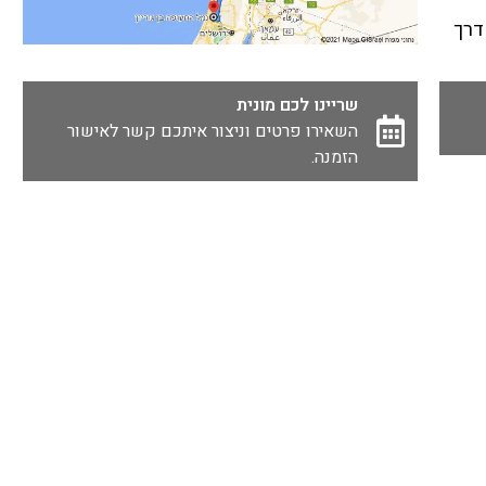
15 ק"מ) דרך
שריינו לכם מונית
השאירו פרטים וניצור איתכם קשר לאישור
הזמנה.