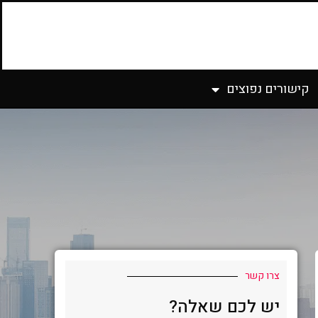
קישורים נפוצים
צרו קשר
יש לכם שאלה?