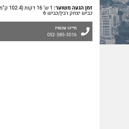
זמן הגעה משוער:
1 ש’ 16 דקות 
כביש יצחק רבין/כביש 6
חייגו עכשיו
052-385-3016