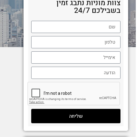
צוות מוניות נתבג זמין
בשבילכם 24/7
שליחה