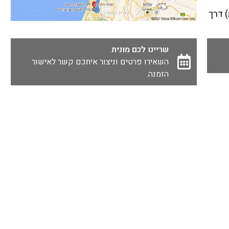
(102.4 ק"מ) דרך
שריינו לכם מונית
השאירו פרטים וניצור איתכם קשר לאישור
הזמנה.