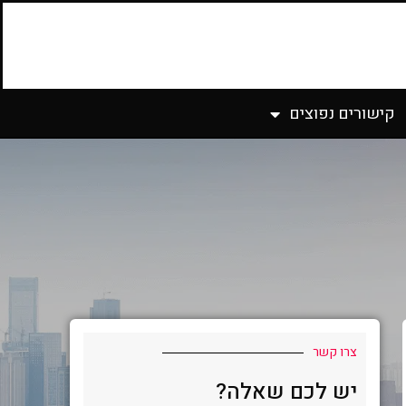
קישורים נפוצים
צרו קשר
יש לכם שאלה?