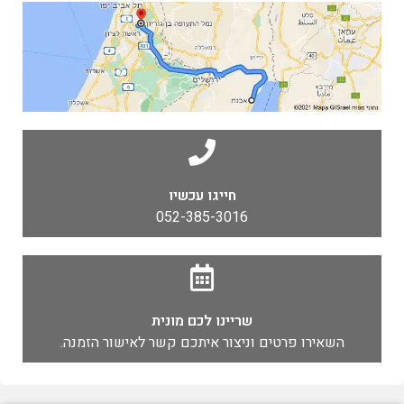
חייגו עכשיו
052-385-3016
שריינו לכם מונית
השאירו פרטים וניצור איתכם קשר לאישור הזמנה.