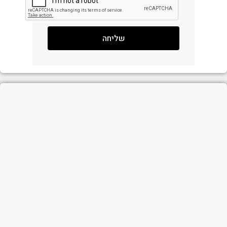
שליחה