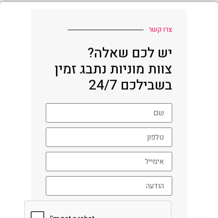
צרו קשר
יש לכם שאלה?
צוות מוניות נתבג זמין
בשבילכם 24/7