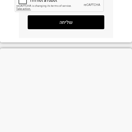
שליחה