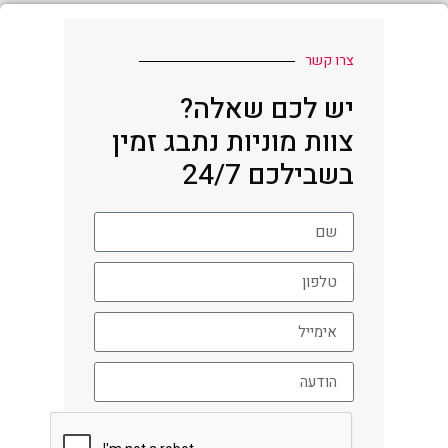
צרו קשר
יש לכם שאלה?
צוות מוניות נתבג זמין
בשבילכם 24/7