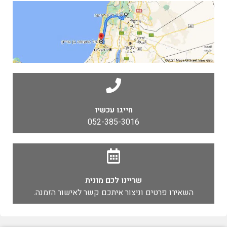
חייגו עכשיו
052-385-3016
שריינו לכם מונית
השאירו פרטים וניצור איתכם קשר לאישור הזמנה.