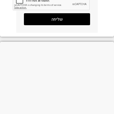
שליחה