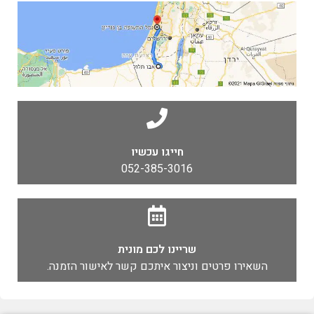
חייגו עכשיו
052-385-3016
שריינו לכם מונית
השאירו פרטים וניצור איתכם קשר לאישור הזמנה.