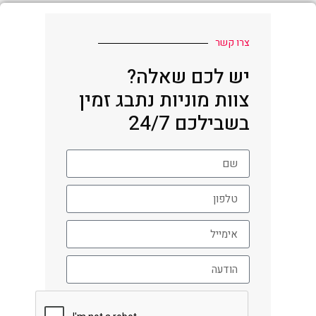
צרו קשר
יש לכם שאלה?
צוות מוניות נתבג זמין
בשבילכם 24/7