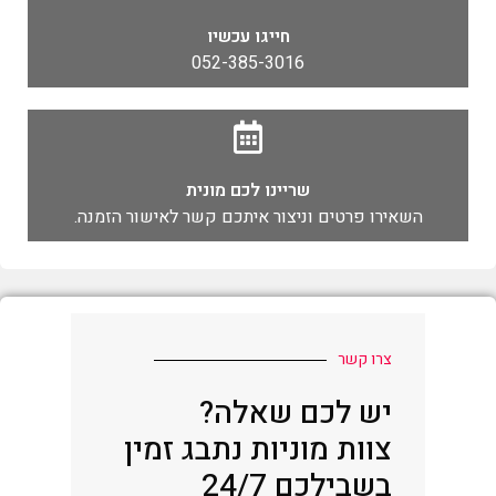
חייגו עכשיו
052-385-3016
שריינו לכם מונית
השאירו פרטים וניצור איתכם קשר לאישור הזמנה.
צרו קשר
יש לכם שאלה?
צוות מוניות נתבג זמין
בשבילכם 24/7