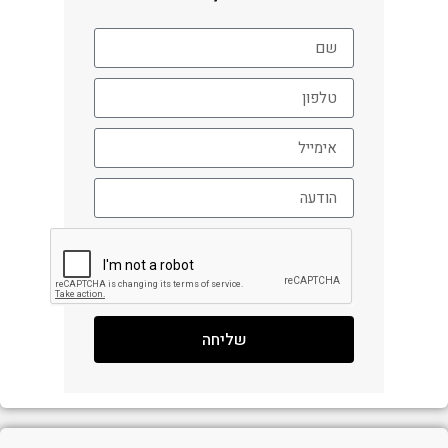
שליחה