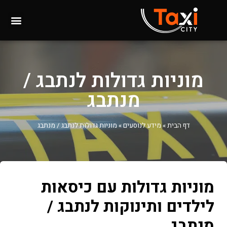
מוניות גדולות לנתבג /
מנתבג
דף הבית
»
מידע לנוסעים
»
מוניות גדולות לנתבג / מנתבג
מוניות גדולות עם כיסאות
לילדים ותינוקות לנתבג /
מנתבג