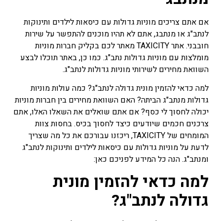
אם אתם צריכים מוניות גדולות עם כיסאות לילדים ותינוקות
לנתב"ג או מנתבג, אתם לא תהיו מוכנים להתפשר על שירות
חובבני. אתר TAXICITY מאתר לכם בקליק חברות מוניות
מומלצות עם מוניות גדולות נתב"ג. כמו כן, באתר תוכלו לבצע
השוואת מחירים לשירותי מוניות גדולות לנתב"ג.
למה כדאי להזמין מונית גדולה לנתב"ג? כמה עולות מוניות
גדולות מנתב"ג הביתה? האם השוואת מחירים בין חברות מוניות
יכולה לחסוך לי כסף? אם אתם שואלים את השאלו האלו, אתם
צרכנים חכמים שיודעים כיצד לחסוך בכיס. בחסות צוות
המומחים של TAXICITY, ריכזנו עבורכם את כל מה שצריך
לדעת על מוניות גדולות עם כיסאות לילדים ותינוקות לנתב"ג
ומנתב"ג. הנה כל המידע לפניכם כאן:
למה כדאי להזמין מונית
גדולה לנתב"ג?