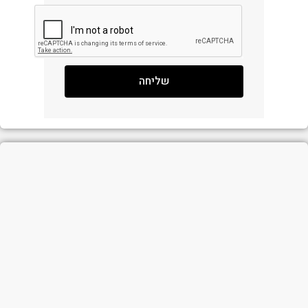
שליחה