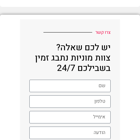
צרו קשר
יש לכם שאלה?
צוות מוניות נתבג זמין
בשבילכם 24/7