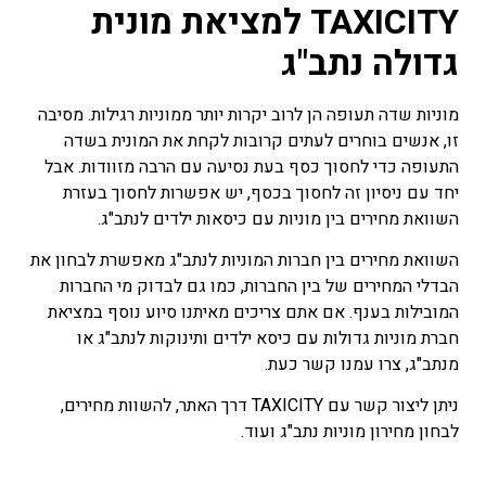
TAXICITY
למציאת מונית
גדולה נתב"ג
מוניות שדה תעופה הן לרוב יקרות יותר ממוניות רגילות. מסיבה
זו, אנשים בוחרים לעתים קרובות לקחת את המונית בשדה
התעופה כדי לחסוך כסף בעת נסיעה עם הרבה מזוודות. אבל
יחד עם ניסיון זה לחסוך בכסף, יש אפשרות לחסוך בעזרת
השוואת מחירים בין מוניות עם כיסאות ילדים לנתב"ג.
השוואת מחירים בין חברות המוניות לנתב"ג מאפשרת לבחון את
הבדלי המחירים של בין החברות, כמו גם לבדוק מי החברות
המובילות בענף. אם אתם צריכים מאיתנו סיוע נוסף במציאת
חברת מוניות גדולות עם כיסא ילדים ותינוקות לנתב"ג או
מנתב"ג, צרו עמנו קשר כעת.
ניתן ליצור קשר עם TAXICITY דרך האתר, להשוות מחירים,
לבחון מחירון מוניות נתב"ג ועוד.