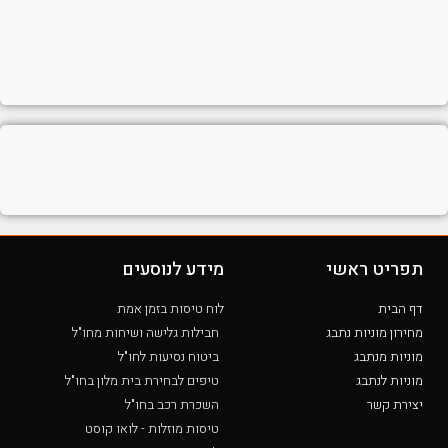
תפריט ראשי
מידע לנוסעים
דף הבית
לוח טיסות בזמן אמת
מחירון מוניות נתבג
חבילות גלישה ושיחות מחו"ל
מוניות מנתבג
ביטוח נסיעות לחו"ל
מוניות לנתבג
טיפים לבחירת בית מלון בחו"ל
יצירת קשר
השכרת רכב בחו"ל
טיסות מוזלות - לואו קוסט