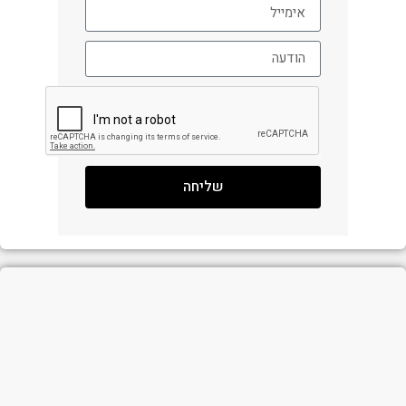
שליחה