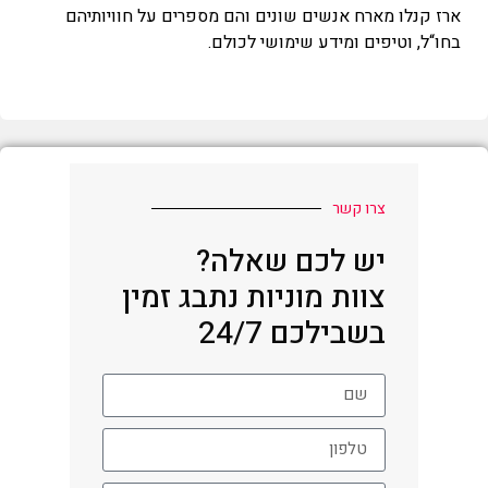
ארז קנלו מארח אנשים שונים והם מספרים על חוויותיהם
בחו“ל, וטיפים ומידע שימושי לכולם.
צרו קשר
יש לכם שאלה?
צוות מוניות נתבג זמין
בשבילכם 24/7