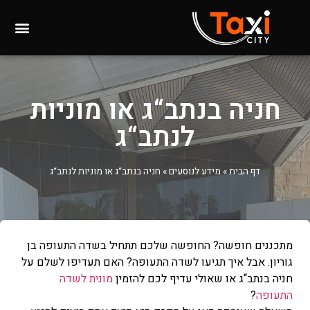
חניה בנתב“ג או מוניות
לנתב“ג
דף הבית
»
מידע לנוסעים
»
חניה בנתב“ג או מוניות לנתב“ג
מתכננים חופשה? החופשה שלכם תתחיל בשדה התעופה בן
גוריון. אבל איך תגיעו לשדה התעופה? האם תעדיפו לשלם על
חניה בנתב“ג או שאולי עדיף לכם להזמין
מונית לשדה
התעופה
?