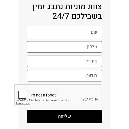
צוות מוניות נתבג זמין
בשבילכם 24/7
שליחה